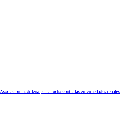
 Asociación madrileña par la lucha contra las enfermedades renales