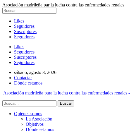
Asociación madrileña par la lucha contra las enfermedades renales
Likes
Seguidores
Suscriptores
Seguidores
Likes
Seguidores
Suscriptores
Seguidores
sábado, agosto 8, 2026
Contactar
Dónde estamos
Asociación madrileña para la lucha contra las enfermedades renales -
Quiénes somos
La Asociación
Objetivos
Dónde estamos