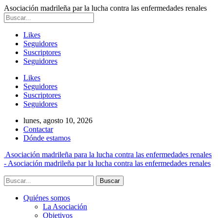
Asociación madrileña par la lucha contra las enfermedades renales
Likes
Seguidores
Suscriptores
Seguidores
Likes
Seguidores
Suscriptores
Seguidores
lunes, agosto 10, 2026
Contactar
Dónde estamos
Asociación madrileña para la lucha contra las enfermedades renales
- Asociación madrileña par la lucha contra las enfermedades renales
Quiénes somos
La Asociación
Objetivos