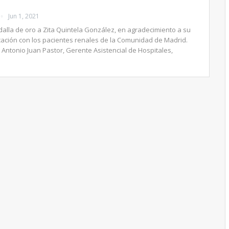
Jun 1, 2021
alla de oro a Zita Quintela González, en agradecimiento a su
icación con los pacientes renales de la Comunidad de Madrid.
, Antonio Juan Pastor, Gerente Asistencial de Hospitales,