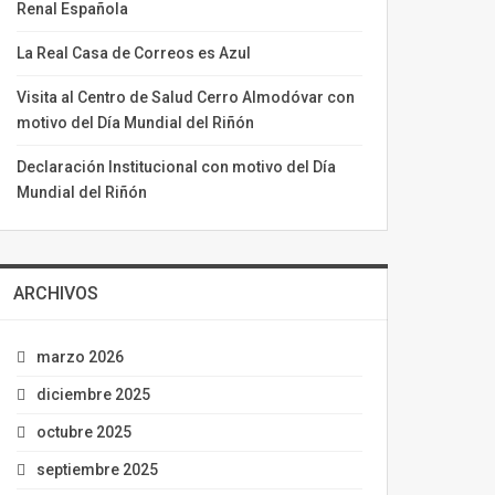
Renal Española
La Real Casa de Correos es Azul
Visita al Centro de Salud Cerro Almodóvar con
motivo del Día Mundial del Riñón
Declaración Institucional con motivo del Día
Mundial del Riñón
ARCHIVOS
marzo 2026
diciembre 2025
octubre 2025
septiembre 2025