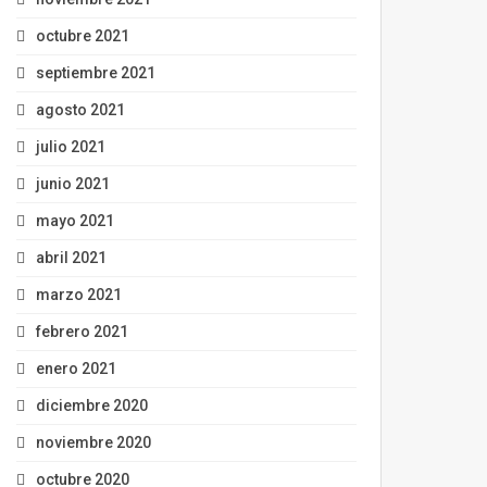
octubre 2021
septiembre 2021
agosto 2021
julio 2021
junio 2021
mayo 2021
abril 2021
marzo 2021
febrero 2021
enero 2021
diciembre 2020
noviembre 2020
octubre 2020