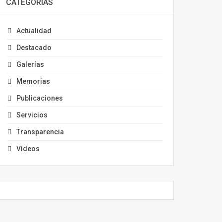
CATEGORÍAS
Actualidad
Destacado
Galerías
Memorias
Publicaciones
Servicios
Transparencia
Vídeos