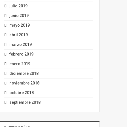
julio 2019
junio 2019
mayo 2019
abril 2019
marzo 2019
febrero 2019
enero 2019
diciembre 2018
noviembre 2018
octubre 2018
septiembre 2018