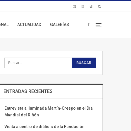
ENAL
ACTUALIDAD
GALERÍAS
ENTRADAS RECIENTES
Entrevista a Iluminada Martín-Crespo en el Día
Mundial del Riñón
Visita a centro de diálisis de la Fundación