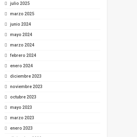
julio 2025
marzo 2025
junio 2024
mayo 2024
marzo 2024
febrero 2024
enero 2024
diciembre 2023
noviembre 2023
octubre 2023
mayo 2023
marzo 2023
enero 2023