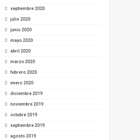
septiembre 2020
julio 2020
junio 2020
mayo 2020
abril 2020
marzo 2020
febrero 2020
enero 2020
diciembre 2019
noviembre 2019
octubre 2019
septiembre 2019
agosto 2019