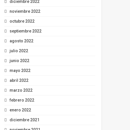
diciembre 2022
noviembre 2022
octubre 2022
septiembre 2022
agosto 2022
julio 2022
junio 2022
mayo 2022
abril 2022
marzo 2022
febrero 2022
enero 2022
diciembre 2021
noviembre 2021