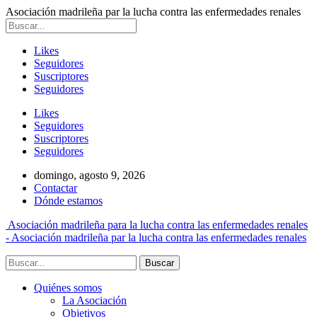
Asociación madrileña par la lucha contra las enfermedades renales
Likes
Seguidores
Suscriptores
Seguidores
Likes
Seguidores
Suscriptores
Seguidores
domingo, agosto 9, 2026
Contactar
Dónde estamos
Asociación madrileña para la lucha contra las enfermedades renales
- Asociación madrileña par la lucha contra las enfermedades renales
Quiénes somos
La Asociación
Objetivos