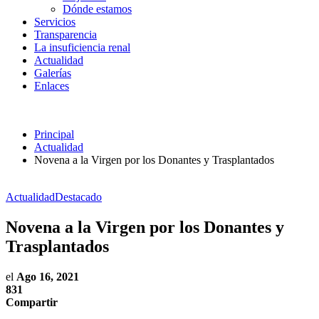
Dónde estamos
Servicios
Transparencia
La insuficiencia renal
Actualidad
Galerías
Enlaces
Principal
Actualidad
Novena a la Virgen por los Donantes y Trasplantados
Actualidad
Destacado
Novena a la Virgen por los Donantes y
Trasplantados
el
Ago 16, 2021
831
Compartir