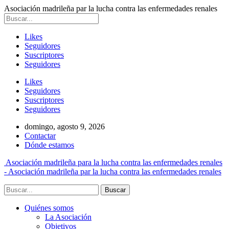
Asociación madrileña par la lucha contra las enfermedades renales
Likes
Seguidores
Suscriptores
Seguidores
Likes
Seguidores
Suscriptores
Seguidores
domingo, agosto 9, 2026
Contactar
Dónde estamos
Asociación madrileña para la lucha contra las enfermedades renales
- Asociación madrileña par la lucha contra las enfermedades renales
Quiénes somos
La Asociación
Objetivos