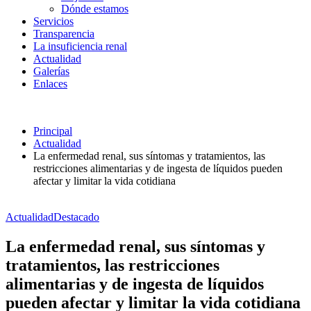
Dónde estamos
Servicios
Transparencia
La insuficiencia renal
Actualidad
Galerías
Enlaces
Principal
Actualidad
La enfermedad renal, sus síntomas y tratamientos, las
restricciones alimentarias y de ingesta de líquidos pueden
afectar y limitar la vida cotidiana
Actualidad
Destacado
La enfermedad renal, sus síntomas y
tratamientos, las restricciones
alimentarias y de ingesta de líquidos
pueden afectar y limitar la vida cotidiana