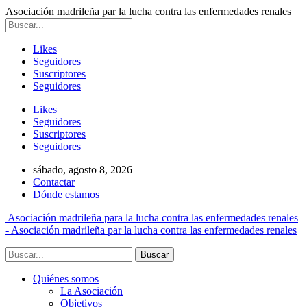
Asociación madrileña par la lucha contra las enfermedades renales
Likes
Seguidores
Suscriptores
Seguidores
Likes
Seguidores
Suscriptores
Seguidores
sábado, agosto 8, 2026
Contactar
Dónde estamos
Asociación madrileña para la lucha contra las enfermedades renales
- Asociación madrileña par la lucha contra las enfermedades renales
Quiénes somos
La Asociación
Objetivos