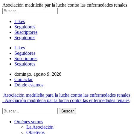
Asociación madrileña par la lucha contra las enfermedades renales
Likes
Seguidores
Suscriptores
Seguidores
Likes
Seguidores
Suscriptores
Seguidores
domingo, agosto 9, 2026
Contactar
Dónde estamos
Asociación madrileña para la lucha contra las enfermedades renales
- Asociación madrileña par la lucha contra las enfermedades renales
Quiénes somos
La Asociación
Objetivos