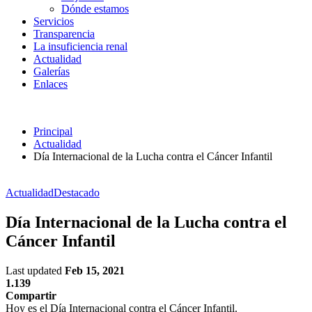
Dónde estamos
Servicios
Transparencia
La insuficiencia renal
Actualidad
Galerías
Enlaces
Principal
Actualidad
Día Internacional de la Lucha contra el Cáncer Infantil
Actualidad
Destacado
Día Internacional de la Lucha contra el
Cáncer Infantil
Last updated
Feb 15, 2021
1.139
Compartir
Hoy es el Día Internacional contra el Cáncer Infantil.