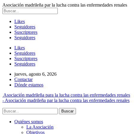
Asociación madrileña par la lucha contra las enfermedades renales
Likes
Seguidores
Suscriptores
Seguidores
Likes
Seguidores
Suscriptores
Seguidores
jueves, agosto 6, 2026
Contactar
Dónde estamos
Asociación madrileña para la lucha contra las enfermedades renales
- Asociación madrileña par la lucha contra las enfermedades renales
Quiénes somos
La Asociación
Objetivos