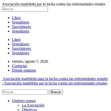
Asociación madrileña par la lucha contra las enfermedades renales
Likes
Seguidores
Suscriptores
Seguidores
Likes
Seguidores
Suscriptores
Seguidores
viernes, agosto 7, 2026
Contactar
Dónde estamos
Asociación madrileña para la lucha contra las enfermedades renales
- Asociación madrileña par la lucha contra las enfermedades renales
Quiénes somos
La Asociación
Objetivos