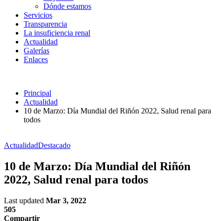
Dónde estamos
Servicios
Transparencia
La insuficiencia renal
Actualidad
Galerías
Enlaces
Principal
Actualidad
10 de Marzo: Día Mundial del Riñón 2022, Salud renal para
todos
Actualidad
Destacado
10 de Marzo: Día Mundial del Riñón
2022, Salud renal para todos
Last updated
Mar 3, 2022
505
Compartir